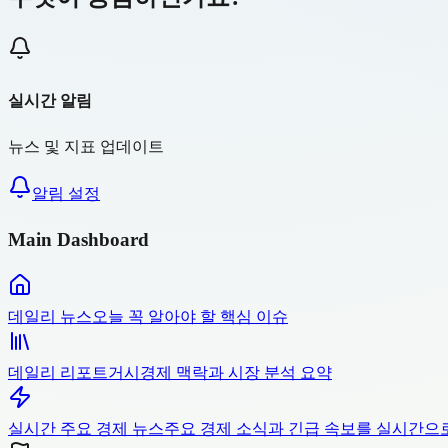
실시간 알림
뉴스 및 지표 업데이트
알림 설정
Main Dashboard
데일리 뉴스
오늘 꼭 알아야 할 핵심 이슈
데일리 리포트
거시경제 맥락과 시장 분석 요약
실시간 주요 경제 뉴스
주요 경제 소식과 긴급 속보를 실시간으