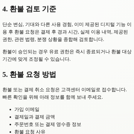
4. 환불 검토 기준
단순 변심, 기대와 다른 사용 경험, 이미 제공된 디지털 기능 이
용 후 환불 요청은 결제 후 경과 시간, 실제 이용 내역, 제공된
권한, 관련 법령, 분쟁 상황을 종합해 검토합니다.
환불이 승인되는 경우 유료 권한은 즉시 종료되거나 환불 대상
기간에 맞게 조정될 수 있습니다.
5. 환불 요청 방법
환불 또는 결제 취소 요청은 고객센터 이메일로 접수합니다.
빠른 확인을 위해 아래 정보를 함께 보내 주세요.
가입 이메일
결제일과 결제 금액
주문번호 또는 결제 영수증 정보
환불 요청 사유