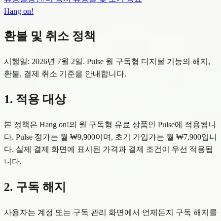
Hang on!
환불 및 취소 정책
시행일: 2026년 7월 2일. Pulse 월 구독형 디지털 기능의 해지,
환불, 결제 취소 기준을 안내합니다.
1. 적용 대상
본 정책은 Hang on!의 월 구독형 유료 상품인 Pulse에 적용됩니
다. Pulse 정가는 월
₩9,900
이며, 초기 가입가는 월
₩7,900
입니
다. 실제 결제 화면에 표시된 가격과 결제 조건이 우선 적용됩
니다.
2. 구독 해지
사용자는 계정 또는 구독 관리 화면에서 언제든지 구독 해지를