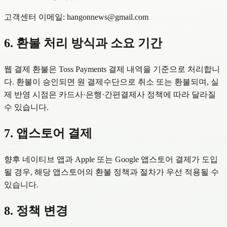
고객센터 이메일: hangonnews@gmail.com
6. 환불 처리 방식과 소요 기간
웹 결제 환불은 Toss Payments 결제 내역을 기준으로 처리합니
다. 환불이 승인되면 원 결제수단으로 취소 또는 환불되며, 실
제 반영 시점은 카드사·은행·간편결제사 정책에 따라 달라질
수 있습니다.
7. 앱스토어 결제
향후 네이티브 앱과 Apple 또는 Google 앱스토어 결제가 도입
될 경우, 해당 앱스토어의 환불 정책과 절차가 우선 적용될 수
있습니다.
8. 정책 변경