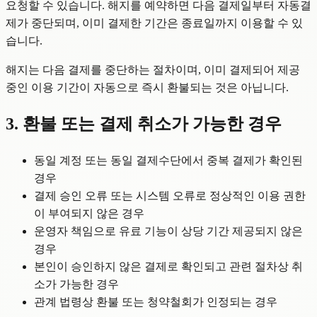
요청할 수 있습니다. 해지를 예약하면 다음 결제일부터 자동결
제가 중단되며, 이미 결제한 기간은 종료일까지 이용할 수 있
습니다.
해지는 다음 결제를 중단하는 절차이며, 이미 결제되어 제공
중인 이용 기간이 자동으로 즉시 환불되는 것은 아닙니다.
3. 환불 또는 결제 취소가 가능한 경우
동일 계정 또는 동일 결제수단에서 중복 결제가 확인된
경우
결제 승인 오류 또는 시스템 오류로 정상적인 이용 권한
이 부여되지 않은 경우
운영자 책임으로 유료 기능이 상당 기간 제공되지 않은
경우
본인이 승인하지 않은 결제로 확인되고 관련 절차상 취
소가 가능한 경우
관계 법령상 환불 또는 청약철회가 인정되는 경우