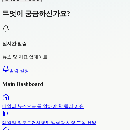
무엇이 궁금하신가요?
실시간 알림
뉴스 및 지표 업데이트
알림 설정
Main Dashboard
데일리 뉴스
오늘 꼭 알아야 할 핵심 이슈
데일리 리포트
거시경제 맥락과 시장 분석 요약