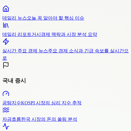
데일리 뉴스
오늘 꼭 알아야 할 핵심 이슈
데일리 리포트
거시경제 맥락과 시장 분석 요약
실시간 주요 경제 뉴스
주요 경제 소식과 긴급 속보를 실시간으
로
국내 증시
공탐지수
KOSPI 시장의 심리 지수 추적
자금흐름
한국 시장의 돈의 쏠림 분석