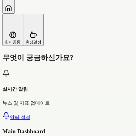
한미공통
휴장일정
무엇이 궁금하신가요?
실시간 알림
뉴스 및 지표 업데이트
알림 설정
Main Dashboard