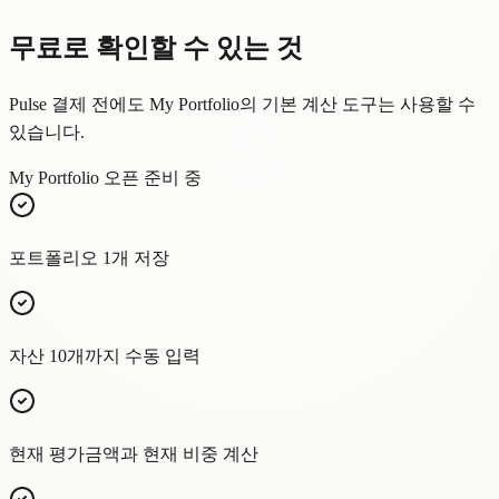
무료로 확인할 수 있는 것
Pulse 결제 전에도 My Portfolio의 기본 계산 도구는 사용할 수
있습니다.
My Portfolio 오픈 준비 중
포트폴리오 1개 저장
자산 10개까지 수동 입력
현재 평가금액과 현재 비중 계산