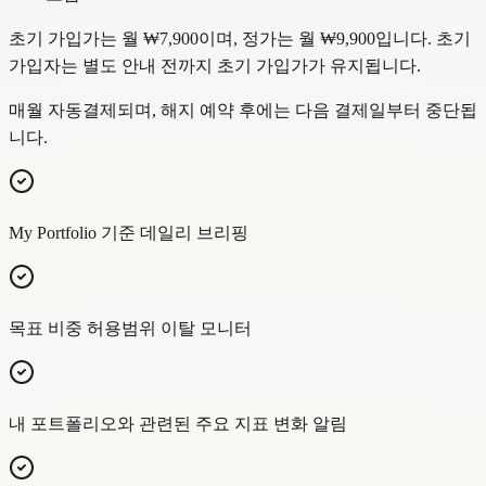
초기 가입가는 월
₩7,900
이며, 정가는 월
₩9,900
입니다. 초기
가입자는 별도 안내 전까지 초기 가입가가 유지됩니다.
매월 자동결제되며, 해지 예약 후에는 다음 결제일부터 중단됩
니다.
My Portfolio 기준 데일리 브리핑
목표 비중 허용범위 이탈 모니터
내 포트폴리오와 관련된 주요 지표 변화 알림