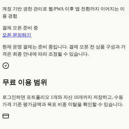
계정 기반 권한 관리로 웹/PWA 이후 앱 전환까지 이어지는 이
용 경험
결제 오픈 준비 중
오픈 문의하기
현재 운영 결제는 준비 중입니다. 결제 오픈 전 상품 구성과 가
격은 최종 안내에 따라 조정될 수 있습니다.
무료 이용 범위
로그인하면 포트폴리오 1개와 자산 10개까지 저장하고, 수동
가격 기준 평가금액과 목표 비중 이탈을 확인할 수 있습니다.