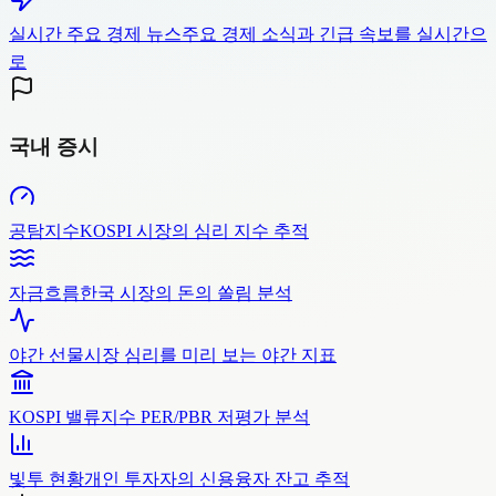
실시간 주요 경제 뉴스
주요 경제 소식과 긴급 속보를 실시간으
로
국내 증시
공탐지수
KOSPI 시장의 심리 지수 추적
자금흐름
한국 시장의 돈의 쏠림 분석
야간 선물
시장 심리를 미리 보는 야간 지표
KOSPI 밸류
지수 PER/PBR 저평가 분석
빛투 현황
개인 투자자의 신용융자 잔고 추적