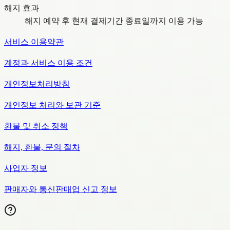
해지 효과
해지 예약 후 현재 결제기간 종료일까지 이용 가능
서비스 이용약관
계정과 서비스 이용 조건
개인정보처리방침
개인정보 처리와 보관 기준
환불 및 취소 정책
해지, 환불, 문의 절차
사업자 정보
판매자와 통신판매업 신고 정보