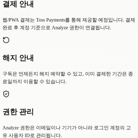
결제 안내
웹/PWA 결제는 Toss Payments를 통해 제공할 예정입니다. 결제
완료 후 계정 기준으로 Analyze 권한이 연결됩니다.
해지 안내
구독은 언제든지 해지 예약할 수 있고, 이미 결제한 기간은 종
료일까지 이용할 수 있습니다.
권한 관리
Analyze 권한은 이메일이나 기기가 아니라 로그인 계정의 고
유 사용자 ID로 관리됩니다.