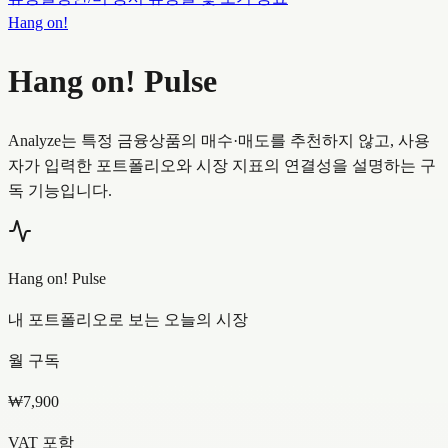
Hang on!
Hang on!
Pulse
Analyze는 특정 금융상품의 매수·매도를 추천하지 않고, 사용
자가 입력한 포트폴리오와 시장 지표의 연결성을 설명하는 구
독 기능입니다.
Hang on!
Pulse
내 포트폴리오로 보는 오늘의 시장
월 구독
₩7,900
VAT 포함