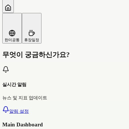
한미공통
휴장일정
무엇이 궁금하신가요?
실시간 알림
뉴스 및 지표 업데이트
알림 설정
Main Dashboard