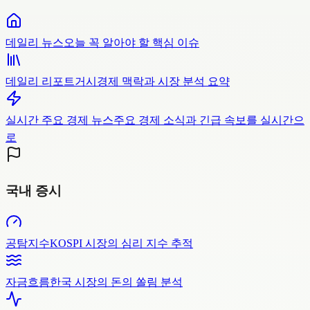
데일리 뉴스
오늘 꼭 알아야 할 핵심 이슈
데일리 리포트
거시경제 맥락과 시장 분석 요약
실시간 주요 경제 뉴스
주요 경제 소식과 긴급 속보를 실시간으
로
국내 증시
공탐지수
KOSPI 시장의 심리 지수 추적
자금흐름
한국 시장의 돈의 쏠림 분석